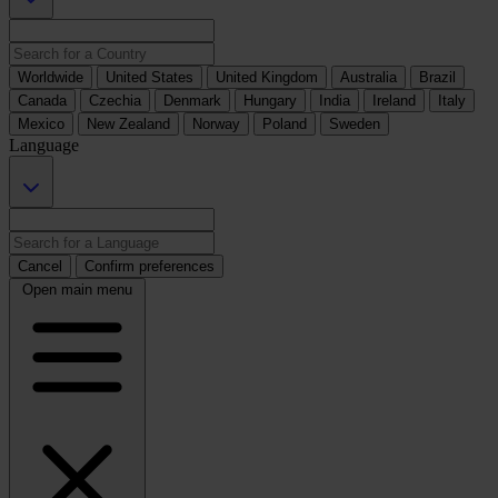
Worldwide
United States
United Kingdom
Australia
Brazil
Canada
Czechia
Denmark
Hungary
India
Ireland
Italy
Mexico
New Zealand
Norway
Poland
Sweden
Language
Cancel
Confirm preferences
Open main menu