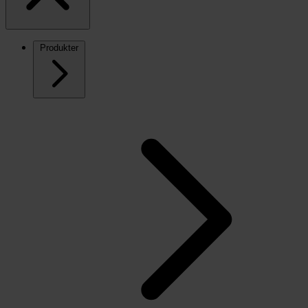
Produkter