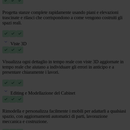
Progetta stanze complete rapidamente usando piani e elevazioni
trascinate e rilasci che corrispondono a come vengono costruiti gli
spazi reali.
Viste 3D
Visualizza ogni dettaglio in tempo reale con viste 3D aggiornate in
tempo reale che aiutano a individuare gli errori in anticipo e a
presentare chiaramente i lavori.
Editing e Modellazione del Cabinet
Rimodella e personalizza facilmente i mobili per adattarli a qualsiasi
spazio, con aggiornamenti automatici di parti, lavorazione
meccanica e costruzione.