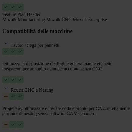
Feature Plan Header
Mozaik Manufacturing
Mozaik CNC
Mozaik Enterprise
Compatibilità delle macchine
Tavolo / Sega per pannelli
Ottimizza la disposizione dei fogli e genera piani e etichette
trasparenti per un taglio manuale accurato senza CNC.
Router CNC a Nesting
Progettare, ottimizzare e inviare codice pronto per CNC direttamente
ai router di nesting senza software CAM separato.