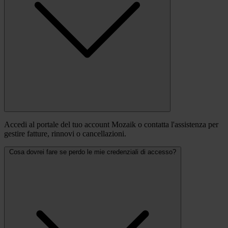
Accedi al portale del tuo account Mozaik o contatta l'assistenza per
gestire fatture, rinnovi o cancellazioni.
Cosa dovrei fare se perdo le mie credenziali di accesso?