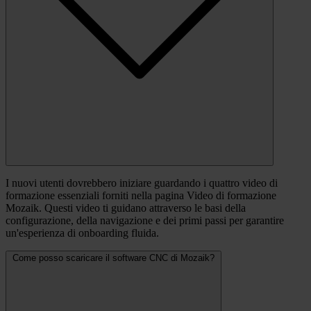
I nuovi utenti dovrebbero iniziare guardando i quattro video di
formazione essenziali forniti nella pagina Video di formazione
Mozaik. Questi video ti guidano attraverso le basi della
configurazione, della navigazione e dei primi passi per garantire
un'esperienza di onboarding fluida.
Come posso scaricare il software CNC di Mozaik?