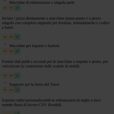
Macchine di elaborazione a singola parte
Inviare i pezzi direttamente a macchine punto-punto e a pezzo
singolo con completo supporto per foratura, instradamento e codice
a barre.
Macchine per trapano e bastoni
Fornire dati puliti e accurati per le macchine a trapano e perno, per
velocizzare la costruzione delle scatole di mobili.
Supporto per la Serra del Trave
Esporta cutlist personalizzabili in ottimizzatori di seghe a travi
tramite flussi di lavoro CSV flessibili.