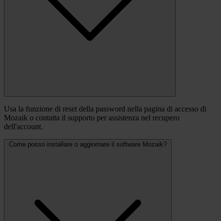
Usa la funzione di reset della password nella pagina di accesso di
Mozaik o contatta il supporto per assistenza nel recupero
dell'account.
Come posso installare o aggiornare il software Mozaik?