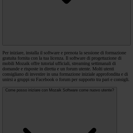
Per iniziare, installa il software e prenota la sessione di formazione
gratuita fornita con la tua licenza. Il software di progettazione di
mobili Mozaik offre tutorial ufficiali, streaming settimanali di
domande e risposte in diretta e un forum utente. Molti utenti
consigliano di investire in una formazione iniziale approfondita e di
unirsi a gruppi su Facebook o forum per supporto tra pari e consigli.
Come posso iniziare con Mozaik Software come nuovo utente?