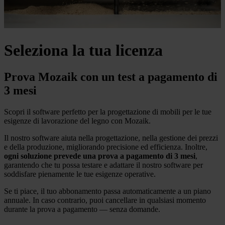
Seleziona la
tua licenza
Prova Mozaik con un test a pagamento di
3 mesi
Scopri il software perfetto per la progettazione di mobili per le tue
esigenze di lavorazione del legno con Mozaik.
Il nostro software aiuta nella progettazione, nella gestione dei prezzi
e della produzione, migliorando precisione ed efficienza. Inoltre,
ogni soluzione prevede una prova a pagamento di 3 mesi
,
garantendo che tu possa testare e adattare il nostro software per
soddisfare pienamente le tue esigenze operative.
Se ti piace, il tuo abbonamento passa automaticamente a un piano
annuale. In caso contrario, puoi cancellare in qualsiasi momento
durante la prova a pagamento — senza domande.