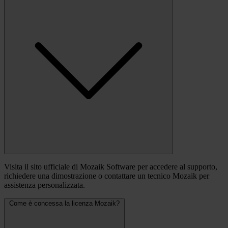
Visita il sito ufficiale di Mozaik Software per accedere al supporto,
richiedere una dimostrazione o contattare un tecnico Mozaik per
assistenza personalizzata.
Come è concessa la licenza Mozaik?