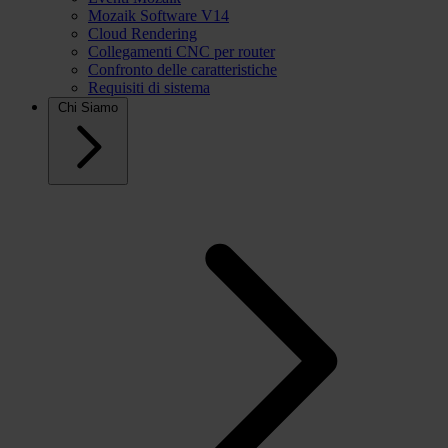
Mozaik Software V14
Cloud Rendering
Collegamenti CNC per router
Confronto delle caratteristiche
Requisiti di sistema
Chi Siamo