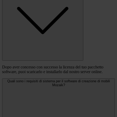
Dopo aver concesso con successo la licenza del tuo pacchetto
software, puoi scaricarlo e installarlo dal nostro server online.
Quali sono i requisiti di sistema per il software di creazione di mobili
Mozaik?