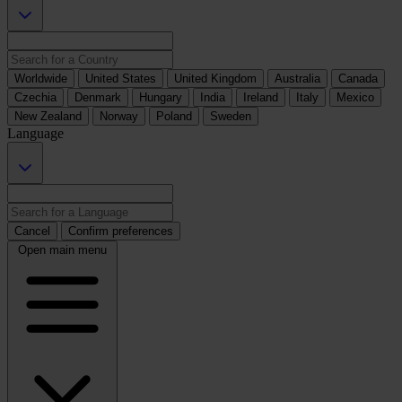
Worldwide
United States
United Kingdom
Australia
Canada
Czechia
Denmark
Hungary
India
Ireland
Italy
Mexico
New Zealand
Norway
Poland
Sweden
Language
Cancel
Confirm preferences
Open main menu