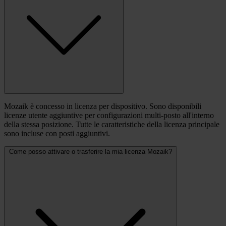
Mozaik è concesso in licenza per dispositivo. Sono disponibili
licenze utente aggiuntive per configurazioni multi-posto all'interno
della stessa posizione. Tutte le caratteristiche della licenza principale
sono incluse con posti aggiuntivi.
Come posso attivare o trasferire la mia licenza Mozaik?