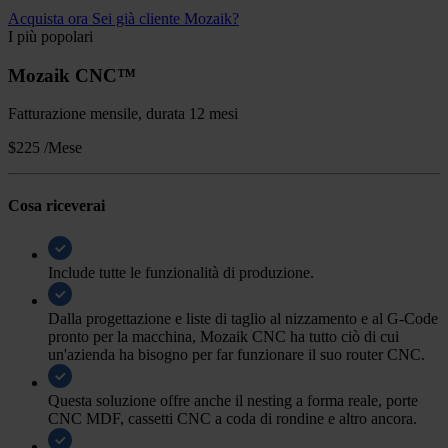
Acquista ora
Sei già cliente Mozaik?
I più popolari
Mozaik CNC™
Fatturazione mensile, durata 12 mesi
$225
/Mese
Cosa riceverai
Include tutte le funzionalità di produzione.
Dalla progettazione e liste di taglio al nizzamento e al G-Code
pronto per la macchina, Mozaik CNC ha tutto ciò di cui
un'azienda ha bisogno per far funzionare il suo router CNC.
Questa soluzione offre anche il nesting a forma reale, porte
CNC MDF, cassetti CNC a coda di rondine e altro ancora.