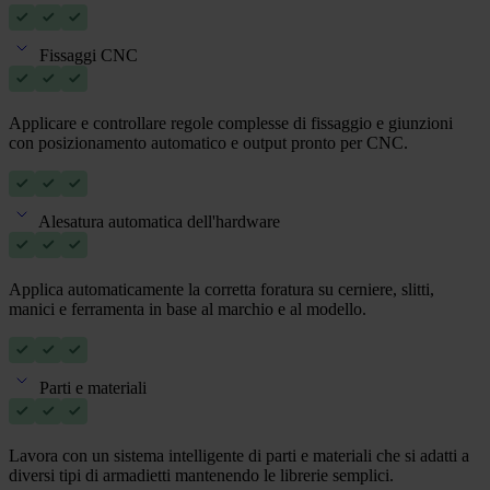
Fissaggi CNC
Applicare e controllare regole complesse di fissaggio e giunzioni
con posizionamento automatico e output pronto per CNC.
Alesatura automatica dell'hardware
Applica automaticamente la corretta foratura su cerniere, slitti,
manici e ferramenta in base al marchio e al modello.
Parti e materiali
Lavora con un sistema intelligente di parti e materiali che si adatti a
diversi tipi di armadietti mantenendo le librerie semplici.