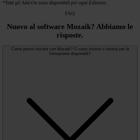
*Tutti gli Add-On sono disponibili per ogni Edizione.
FAQ
Nuovo al software Mozaik? Abbiamo le
risposte.
Come posso iniziare con Mozaik? Ci sono risorse o tutorial per la
formazione disponibili?