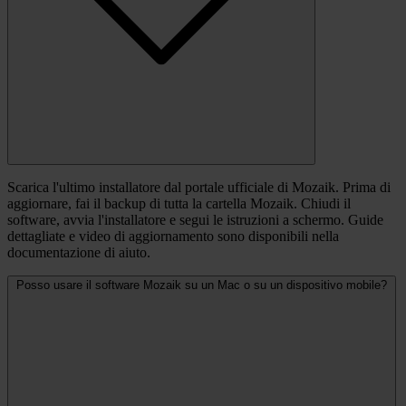
Scarica l'ultimo installatore dal portale ufficiale di Mozaik. Prima di
aggiornare, fai il backup di tutta la cartella Mozaik. Chiudi il
software, avvia l'installatore e segui le istruzioni a schermo. Guide
dettagliate e video di aggiornamento sono disponibili nella
documentazione di aiuto.
Posso usare il software Mozaik su un Mac o su un dispositivo mobile?