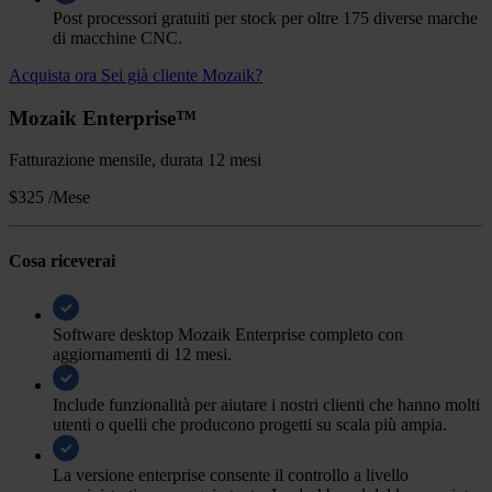
Post processori gratuiti per stock per oltre 175 diverse marche
di macchine CNC.
Acquista ora
Sei già cliente Mozaik?
Mozaik Enterprise™
Fatturazione mensile, durata 12 mesi
$325
/Mese
Cosa riceverai
Software desktop Mozaik Enterprise completo con
aggiornamenti di 12 mesi.
Include funzionalità per aiutare i nostri clienti che hanno molti
utenti o quelli che producono progetti su scala più ampia.
La versione enterprise consente il controllo a livello