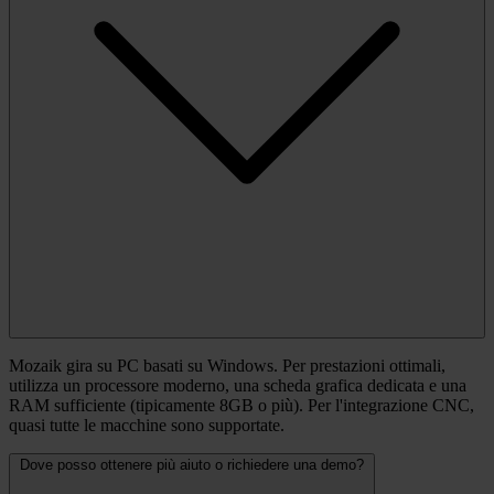
Mozaik gira su PC basati su Windows. Per prestazioni ottimali,
utilizza un processore moderno, una scheda grafica dedicata e una
RAM sufficiente (tipicamente 8GB o più). Per l'integrazione CNC,
quasi tutte le macchine sono supportate.
Dove posso ottenere più aiuto o richiedere una demo?