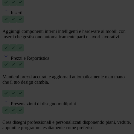
Inserti
Aggiungi componenti interni intelligenti e hardware ai mobili con
inserti che gestiscono automaticamente parti e lavori lavorativi.
Prezzi e Reportistica
Mantieni prezzi accurati e aggiornati automaticamente man mano
che il tuo design cambia.
Presentazioni di disegno multiprint
Crea disegni professionali e personalizzati disponendo piani, vedute,
appunti e programmi esattamente come preferisci.